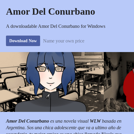
Amor Del Conurbano
A downloadable Amor Del Conurbano for Windows
Name your own price
Download Now
Amor Del Conurbano
es una novela visual
WLW
basada en
Argentina. Sos una chica adolescente que va a ultimo año de